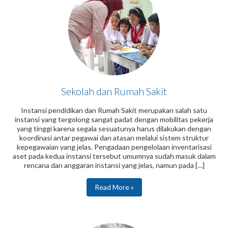
Sekolah dan Rumah Sakit
Instansi pendidikan dan Rumah Sakit merupakan salah satu
instansi yang tergolong sangat padat dengan mobilitas pekerja
yang tinggi karena segala sesuatunya harus dilakukan dengan
koordinasi antar pegawai dan atasan melalui sistem struktur
kepegawaian yang jelas. Pengadaan pengelolaan inventarisasi
aset pada kedua instansi tersebut umumnya sudah masuk dalam
rencana dan anggaran instansi yang jelas, namun pada […]
Read More »