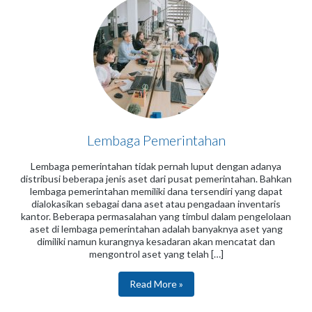
Lembaga Pemerintahan
Lembaga pemerintahan tidak pernah luput dengan adanya
distribusi beberapa jenis aset dari pusat pemerintahan. Bahkan
lembaga pemerintahan memiliki dana tersendiri yang dapat
dialokasikan sebagai dana aset atau pengadaan inventaris
kantor. Beberapa permasalahan yang timbul dalam pengelolaan
aset di lembaga pemerintahan adalah banyaknya aset yang
dimiliki namun kurangnya kesadaran akan mencatat dan
mengontrol aset yang telah […]
Read More »