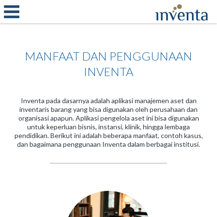
MANFAAT DAN PENGGUNAAN
INVENTA
Inventa pada dasarnya adalah aplikasi manajemen aset dan
inventaris barang yang bisa digunakan oleh perusahaan dan
organisasi apapun. Aplikasi pengelola aset ini bisa digunakan
untuk keperluan bisnis, instansi, klinik, hingga lembaga
pendidikan. Berikut ini adalah beberapa manfaat, contoh kasus,
dan bagaimana penggunaan Inventa dalam berbagai institusi.