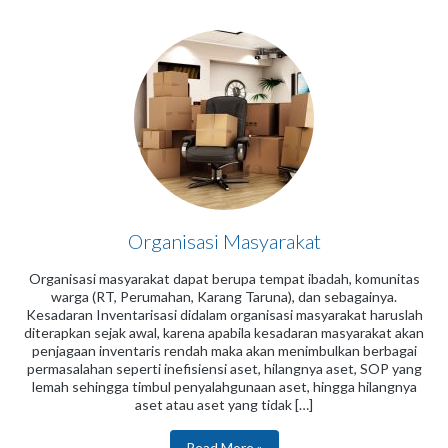
Organisasi Masyarakat
Organisasi masyarakat dapat berupa tempat ibadah, komunitas
warga (RT, Perumahan, Karang Taruna), dan sebagainya.
Kesadaran Inventarisasi didalam organisasi masyarakat haruslah
diterapkan sejak awal, karena apabila kesadaran masyarakat akan
penjagaan inventaris rendah maka akan menimbulkan berbagai
permasalahan seperti inefisiensi aset, hilangnya aset, SOP yang
lemah sehingga timbul penyalahgunaan aset, hingga hilangnya
aset atau aset yang tidak […]
Read More »